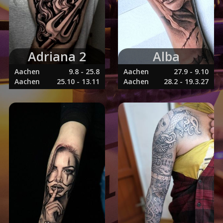
Adriana 2
Alba
Aachen
9.8 - 25.8
Aachen
27.9 - 9.10
Aachen
25.10 - 13.11
Aachen
28.2 - 19.3.27